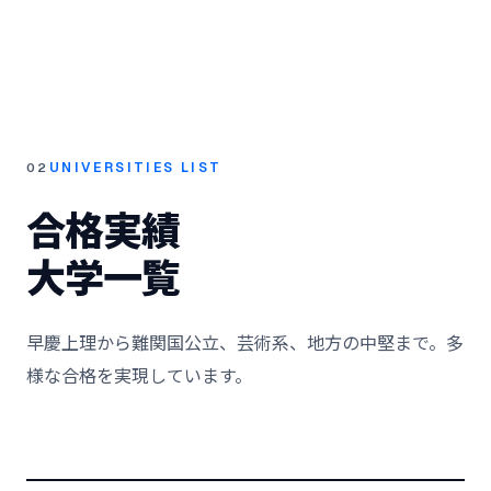
UNIVERSITIES LIST
02
合格実績
大学一覧
早慶上理から難関国公立、芸術系、地方の中堅まで。多
様な合格を実現しています。