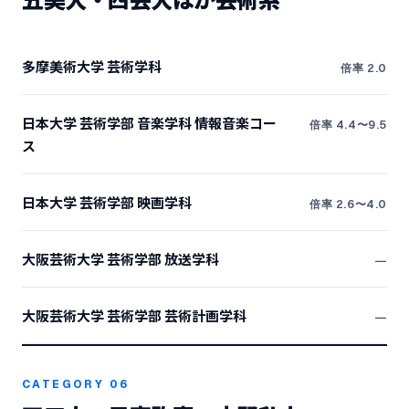
多摩美術大学 芸術学科
倍率 2.0
日本大学 芸術学部 音楽学科 情報音楽コー
倍率 4.4〜9.5
ス
日本大学 芸術学部 映画学科
倍率 2.6〜4.0
大阪芸術大学 芸術学部 放送学科
―
大阪芸術大学 芸術学部 芸術計画学科
―
CATEGORY 06