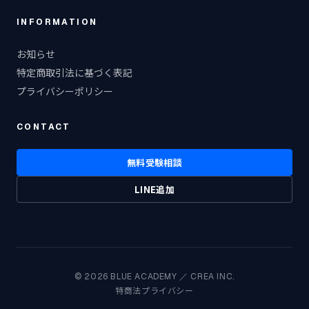
INFORMATION
お知らせ
特定商取引法に基づく表記
プライバシーポリシー
CONTACT
無料受験相談
LINE追加
© 2026 BLUE ACADEMY ／ CREA INC.
特商法
プライバシー