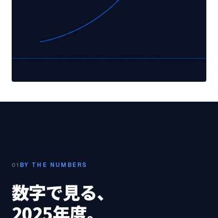
BY THE NUMBERS
01
数字で見る、
2025年度。