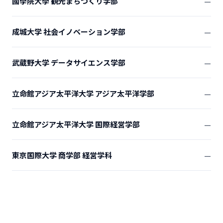
國學院大學 観光まちづくり学部
―
成城大学 社会イノベーション学部
―
武蔵野大学 データサイエンス学部
―
立命館アジア太平洋大学 アジア太平洋学部
―
立命館アジア太平洋大学 国際経営学部
―
東京国際大学 商学部 経営学科
―