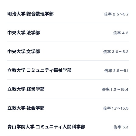
明治大学 総合数理学部
倍率 2.5〜5.7
中央大学 法学部
倍率 4.2
中央大学 文学部
倍率 3.0〜5.2
立教大学 コミュニティ福祉学部
倍率 2.8〜5.1
立教大学 経営学部
倍率 1.0〜15.4
立教大学 社会学部
倍率 1.7〜15.5
青山学院大学 コミュニティ人間科学部
倍率 5.3