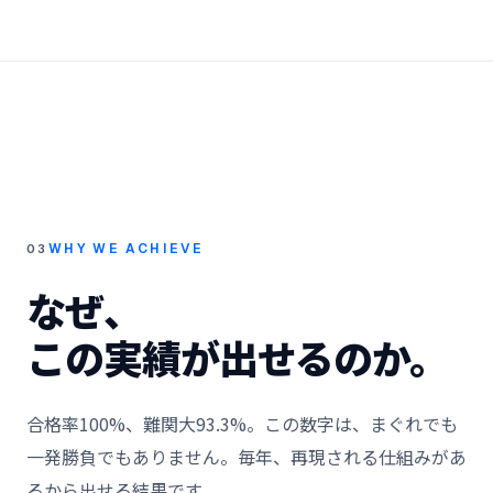
WHY WE ACHIEVE
03
なぜ、
この実績が出せるのか。
合格率100%、難関大93.3%。この数字は、まぐれでも
一発勝負でもありません。毎年、再現される仕組みがあ
るから出せる結果です。