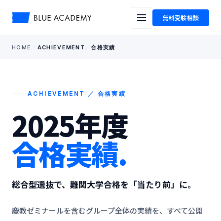
無料受験相談
HOME
ACHIEVEMENT
合格実績
ACHIEVEMENT ／ 合格実績
2025年度
合格実績.
総合型選抜で、難関大学合格を「当たり前」に。
慶教ゼミナールを含むグループ全体の実績を、すべて公開