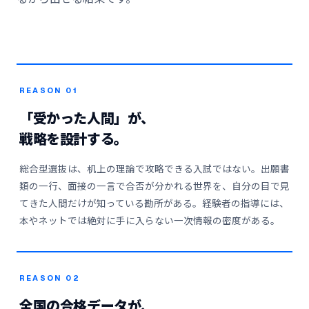
REASON 01
「受かった人間」が、
戦略を設計する。
総合型選抜は、机上の理論で攻略できる入試ではない。出願書
類の一行、面接の一言で合否が分かれる世界を、自分の目で見
てきた人間だけが知っている勘所がある。経験者の指導には、
本やネットでは絶対に手に入らない一次情報の密度がある。
REASON 02
全国の合格データが、