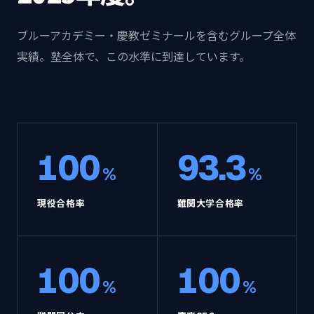
ブルーアカデミー・慶教ゼミナールを含むグループ全体
実績。塾全体で、この水準に到達しています。
100
93.3
%
%
現役合格率
難関大学合格率
100
100
%
%